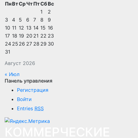
Пн
Вт
Ср
Чт
Пт
Сб
Вс
1
2
3
4
5
6
7
8
9
10
11
12
13
14
15
16
17
18
19
20
21
22
23
24
25
26
27
28
29
30
31
Август 2026
« Июл
Панель управления
Регистрация
Войти
Entries
RSS
КОММЕРЧЕСКИЕ