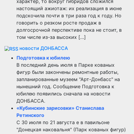
характер, то вокруг гибридов сложился
настоящий ажиотаж: их реализация в июне
подскочила почти в три раза год к году. Но
говорить о резком росте продаж в
долгосрочной перспективе пока не стоит, в
том числе из-за высоких […]
новости ДОНБАССА
Подготовка к юбилею
В последний день июля в Парке кованых
фигур были закончены ремонтные работы,
запланированные музеем "Арт-Донбасс" на
нынешний год. Сообщение Подготовка к
юбилею появились сначала на новости
ДОНБАССА.
«Кубинские зарисовки» Станислава
Ретинского
С 30 июля по 21 августа е в павильоне
"Донецкая наковальня" (Парк кованых фигур)