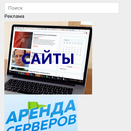
Реклама