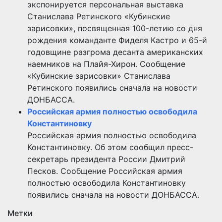
экспонируется персональная выставка
Станислава Ретинского «Кубинские
зарисовки», посвященная 100-летию со дня
рождения команданте Фиделя Кастро и 65-й
годовщине разгрома десанта американских
наемников на Плайя-Хирон. Сообщение
«Кубинские зарисовки» Станислава
Ретинского появились сначала на новости
ДОНБАССА.
Российская армия полностью освободила
Константиновку
Российская армия полностью освободила
Константиновку. Об этом сообщил пресс-
секретарь президента России Дмитрий
Песков. Сообщение Российская армия
полностью освободила Константиновку
появились сначала на новости ДОНБАССА.
Метки