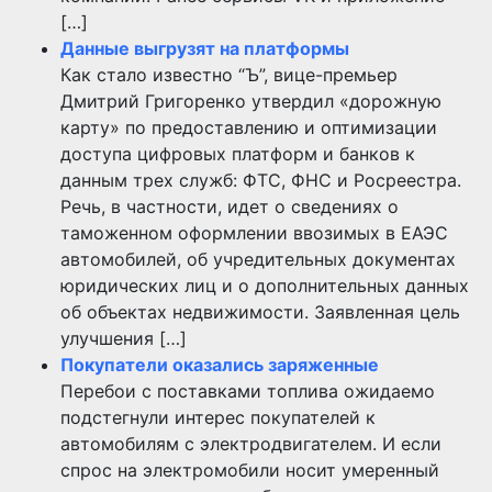
[…]
Данные выгрузят на платформы
Как стало известно “Ъ”, вице-премьер
Дмитрий Григоренко утвердил «дорожную
карту» по предоставлению и оптимизации
доступа цифровых платформ и банков к
данным трех служб: ФТС, ФНС и Росреестра.
Речь, в частности, идет о сведениях о
таможенном оформлении ввозимых в ЕАЭС
автомобилей, об учредительных документах
юридических лиц и о дополнительных данных
об объектах недвижимости. Заявленная цель
улучшения […]
Покупатели оказались заряженные
Перебои с поставками топлива ожидаемо
подстегнули интерес покупателей к
автомобилям с электродвигателем. И если
спрос на электромобили носит умеренный