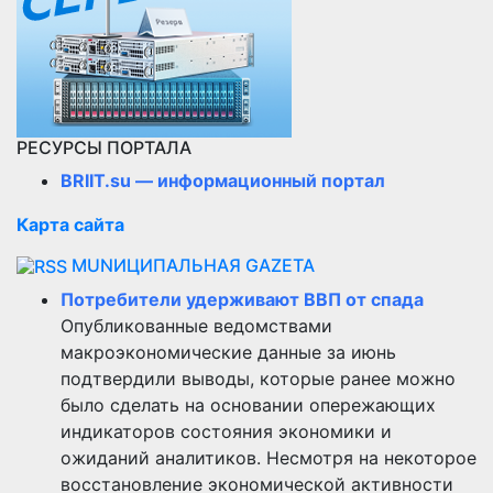
РЕСУРСЫ ПОРТАЛА
BRIIT.su — информационный портал
Карта сайта
MUNИЦИПАЛЬНАЯ GAZЕТА
Потребители удерживают ВВП от спада
Опубликованные ведомствами
макроэкономические данные за июнь
подтвердили выводы, которые ранее можно
было сделать на основании опережающих
индикаторов состояния экономики и
ожиданий аналитиков. Несмотря на некоторое
восстановление экономической активности