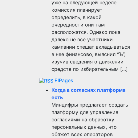
уже на следующей неделе
комиссия планирует
определить, в какой
очередности они там
расположатся. Однако пока
далеко не все участники
кампании спешат вкладываться
в нее финансово, выяснил “Ъ”,
изучив сведения о движении
средств по избирательным […]
ElPages
Когда в согласиях платформа
есть
Минцифры предлагает создать
платформу для управления
согласиями на обработку
персональных данных, что
обяжет всех операторов