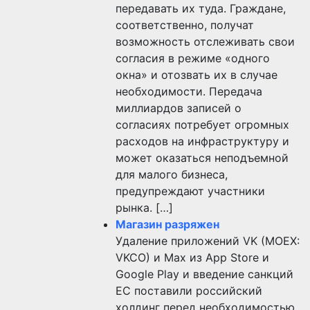
передавать их туда. Граждане,
соответственно, получат
возможность отслеживать свои
согласия в режиме «одного
окна» и отозвать их в случае
необходимости. Передача
миллиардов записей о
согласиях потребует огромных
расходов на инфраструктуру и
может оказаться неподъемной
для малого бизнеса,
предупреждают участники
рынка. […]
Магазин разряжен
Удаление приложений VK (MOEX:
VKCO) и Max из App Store и
Google Play и введение санкций
ЕС поставили российский
холдинг перед необходимостью