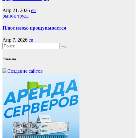
Апр 21, 2026
en
рынок труда
Плюс плохо прощупывается
Апр 7, 2026
en
Реклама