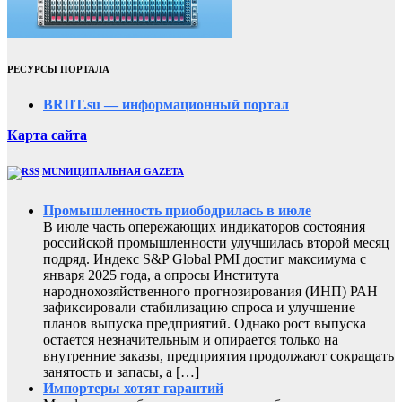
РЕСУРСЫ ПОРТАЛА
BRIIT.su — информационный портал
Карта сайта
MUNИЦИПАЛЬНАЯ GAZЕТА
Промышленность приободрилась в июле
В июле часть опережающих индикаторов состояния
российской промышленности улучшилась второй месяц
подряд. Индекс S&P Global PMI достиг максимума с
января 2025 года, а опросы Института
народнохозяйственного прогнозирования (ИНП) РАН
зафиксировали стабилизацию спроса и улучшение
планов выпуска предприятий. Однако рост выпуска
остается незначительным и опирается только на
внутренние заказы, предприятия продолжают сокращать
занятость и запасы, а […]
Импортеры хотят гарантий