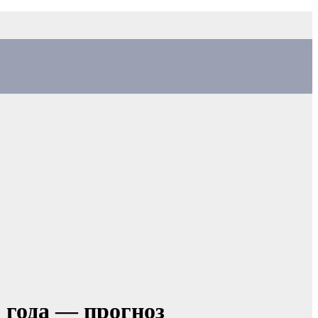
 года — прогноз