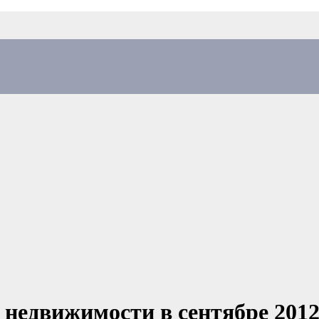
 недвижимости в сентябре 2012