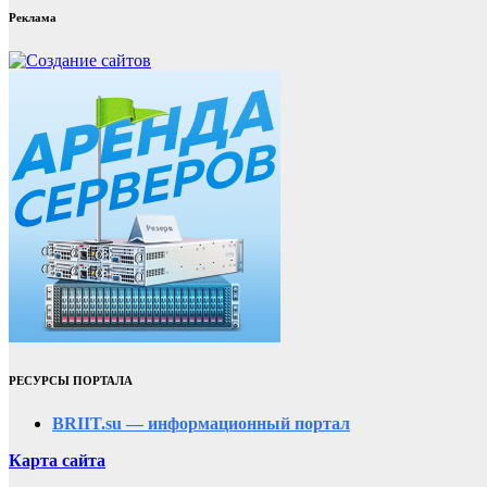
Реклама
РЕСУРСЫ ПОРТАЛА
BRIIT.su — информационный портал
Карта сайта