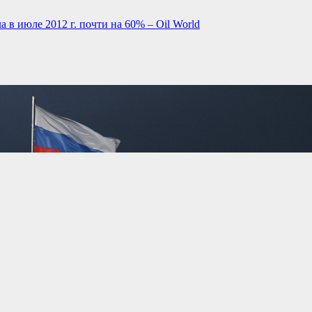
 в июле 2012 г. почти на 60% – Oil World