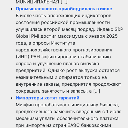
MUNИЦИПАЛЬНАЯ […]
Промышленность приободрилась в июле
В июле часть опережающих индикаторов
состояния российской промышленности
улучшилась второй месяц подряд. Индекс S&P
Global PMI достиг максимума с января 2025
года, а опросы Института
народнохозяйственного прогнозирования
(ИНП) РАН зафиксировали стабилизацию
спроса и улучшение планов выпуска
предприятий. Однако рост выпуска остается
незначительным и опирается только на
внутренние заказы, предприятия продолжают
сокращать занятость и запасы, а […]
Импортеры хотят гарантий
Минфин прорабатывает инициативу бизнеса,
предложившего заменить введенный с 1 июля
механизм уплаты обеспечительного платежа
при импорте из стран ЕАЭС банковскими