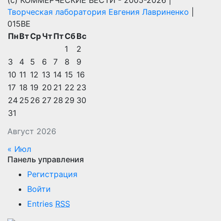
(с) КОММЕРЧЕСКИЕ ВЕСТИ - 2005-2026 |
Творческая лаборатория Евгения Лавриненко
|
015BE
Пн
Вт
Ср
Чт
Пт
Сб
Вс
1
2
3
4
5
6
7
8
9
10
11
12
13
14
15
16
17
18
19
20
21
22
23
24
25
26
27
28
29
30
31
Август 2026
« Июл
Панель управления
Регистрация
Войти
Entries
RSS