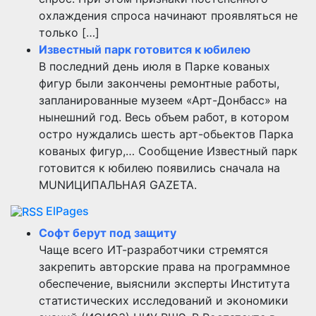
охлаждения спроса начинают проявляться не
только […]
Известный парк готовится к юбилею
В последний день июля в Парке кованых
фигур были закончены ремонтные работы,
запланированные музеем «Арт-Донбасс» на
нынешний год. Весь объем работ, в котором
остро нуждались шесть арт-обьектов Парка
кованых фигур,… Сообщение Известный парк
готовится к юбилею появились сначала на
MUNИЦИПАЛЬНАЯ GAZЕТА.
ElPages
Софт берут под защиту
Чаще всего ИТ-разработчики стремятся
закрепить авторские права на программное
обеспечение, выяснили эксперты Института
статистических исследований и экономики