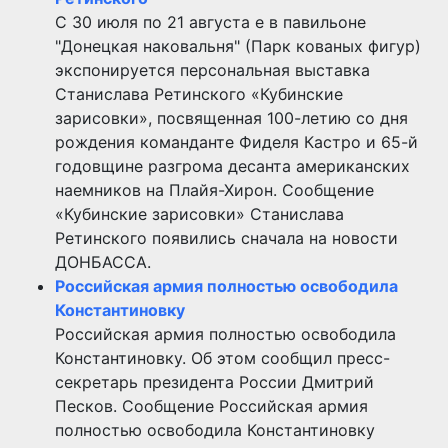
С 30 июля по 21 августа е в павильоне
"Донецкая наковальня" (Парк кованых фигур)
экспонируется персональная выставка
Станислава Ретинского «Кубинские
зарисовки», посвященная 100-летию со дня
рождения команданте Фиделя Кастро и 65-й
годовщине разгрома десанта американских
наемников на Плайя-Хирон. Сообщение
«Кубинские зарисовки» Станислава
Ретинского появились сначала на новости
ДОНБАССА.
Российская армия полностью освободила
Константиновку
Российская армия полностью освободила
Константиновку. Об этом сообщил пресс-
секретарь президента России Дмитрий
Песков. Сообщение Российская армия
полностью освободила Константиновку