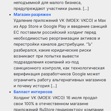
неподъемной для малого бизнеса,
предупреждают участники рынка. […]
Магазин разряжен
Удаление приложений VK (MOEX: VKCO) и Max
из App Store и Google Play и введение санкций
ЕС поставили российский холдинг перед
необходимостью реорганизации активов и
перестройки каналов дистрибуции. “Ъ”
разбирался, какие юридические риски
возникают при попытке вывести
подразделения компаний из-под
санкционного контроля, как технологическая
верификация разработчиков Google может
ограничить работу альтернативных магазинов
и почему история […]
Балласт интересов
Холдинг VK (MOEX: VKCO) 16 июля продал
свои 100% в отечественном магазине
приложений RuStore гендиректору компании