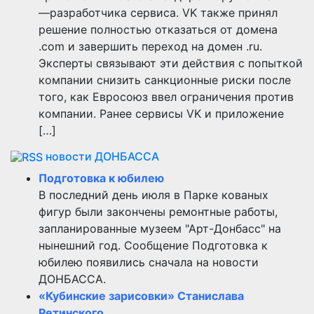
—разработчика сервиса. VK также принял
решение полностью отказаться от домена
.com и завершить переход на домен .ru.
Эксперты связывают эти действия с попыткой
компании снизить санкционные риски после
того, как Евросоюз ввел ограничения против
компании. Ранее сервисы VK и приложение
[…]
новости ДОНБАССА
Подготовка к юбилею
В последний день июля в Парке кованых
фигур были закончены ремонтные работы,
запланированные музеем "Арт-Донбасс" на
нынешний год. Сообщение Подготовка к
юбилею появились сначала на новости
ДОНБАССА.
«Кубинские зарисовки» Станислава
Ретинского