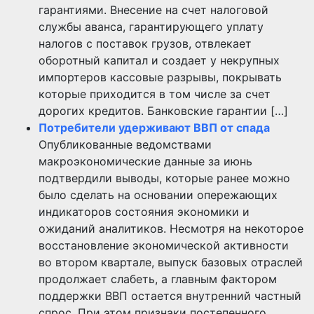
гарантиями. Внесение на счет налоговой
службы аванса, гарантирующего уплату
налогов с поставок грузов, отвлекает
оборотный капитал и создает у некрупных
импортеров кассовые разрывы, покрывать
которые приходится в том числе за счет
дорогих кредитов. Банковские гарантии […]
Потребители удерживают ВВП от спада
Опубликованные ведомствами
макроэкономические данные за июнь
подтвердили выводы, которые ранее можно
было сделать на основании опережающих
индикаторов состояния экономики и
ожиданий аналитиков. Несмотря на некоторое
восстановление экономической активности
во втором квартале, выпуск базовых отраслей
продолжает слабеть, а главным фактором
поддержки ВВП остается внутренний частный
спрос. При этом признаки постепенного